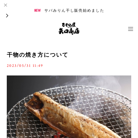
サバみりん干し販売始めました
干物の焼き方について
2023/05/31 11:49