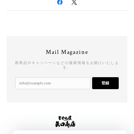
Mail Magazine
新商品やキャンペーンなどの最新情報をお届けいたしま
す。
登録