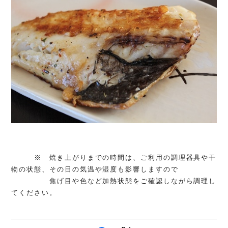
※ 焼き上がりまでの時間は、ご利用の調理器具や干
物の状態、その日の気温や湿度も影響しますので
焦げ目や色など加熱状態をご確認しながら調理し
てください。