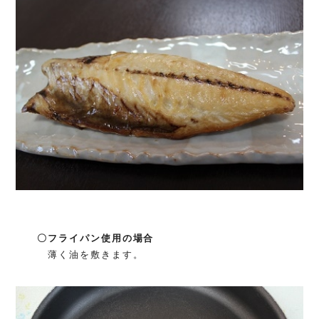
〇フライパン使用の場合
薄く油を敷きます。