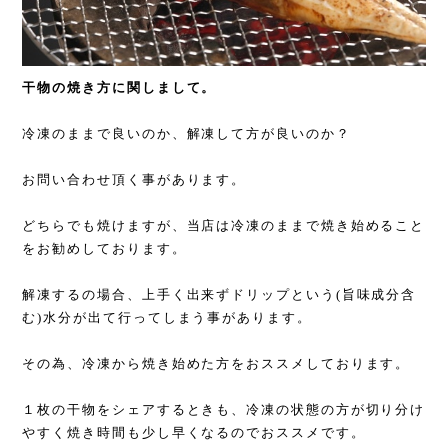
干物の焼き方に関しまして。
冷凍のままで良いのか、解凍して方が良いのか？
お問い合わせ頂く事があります。
どちらでも焼けますが、当店は冷凍のままで焼き始めること
をお勧めしております。
解凍するの場合、上手く出来ずドリップという(旨味成分含
む)水分が出て行ってしまう事があります。
その為、冷凍から焼き始めた方をおススメしております。
１枚の干物をシェアするときも、冷凍の状態の方が切り分け
やすく焼き時間も少し早くなるのでおススメです。