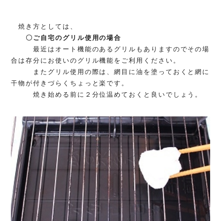
焼き方としては、
〇ご自宅のグリル使用の場合
最近はオート機能のあるグリルもありますのでその場
合は存分にお使いのグリル機能をご利用ください。
またグリル使用の際は、網目に油を塗っておくと網に
干物が付きづらくちょっと楽です。
焼き始める前に２分位温めておくと良いでしょう。