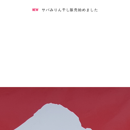
サバみりん干し販売始めました