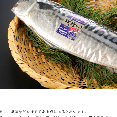
出し、臭味などを抑えてある点にあると思います。