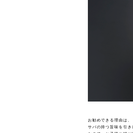
お勧めできる理由は、
サバの持つ旨味を引き