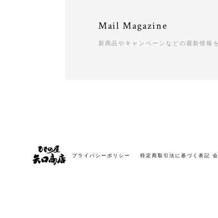
Mail Magazine
新商品やキャンペーンなどの最新情報
プライバシーポリシー
特定商取引法に基づく表記