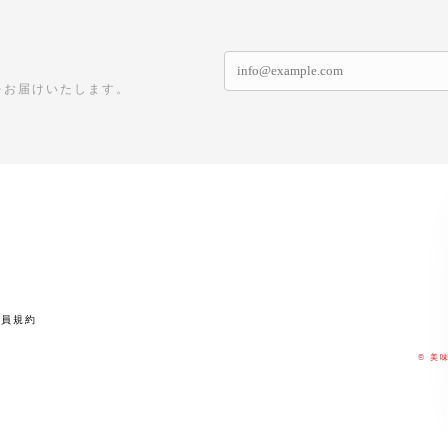
をお届けいたします。
会員規約
© 美