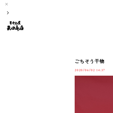
ごちそう干物
2020/06/02 14:37