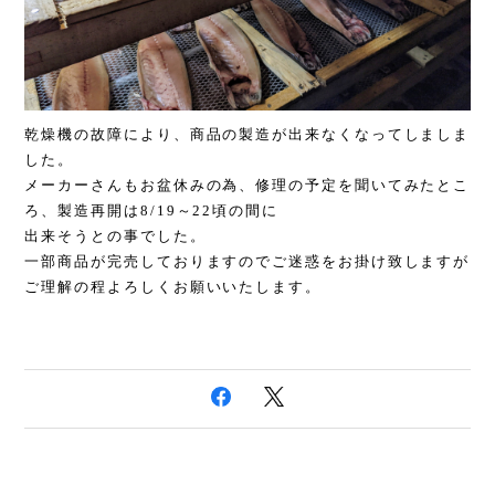
乾燥機の故障により、商品の製造が出来なくなってしましま
した。
メーカーさんもお盆休みの為、修理の予定を聞いてみたとこ
ろ、製造再開は8/19～22頃の間に
出来そうとの事でした。
一部商品が完売しておりますのでご迷惑をお掛け致しますが
ご理解の程よろしくお願いいたします。