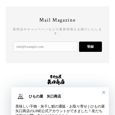
Mail Magazine
新商品やキャンペーンなどの最新情報をお届けいたしま
す。
登録
プライバシーポリシー
特定商取引法に基づく表記
会員規約