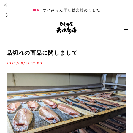
サバみりん干し販売始めました
品切れの商品に関しまして
2022/08/12 17:00