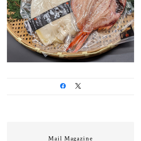
Mail Magazine