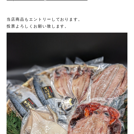
当店商品もエントリーしております。
投票よろしくお願い致します。